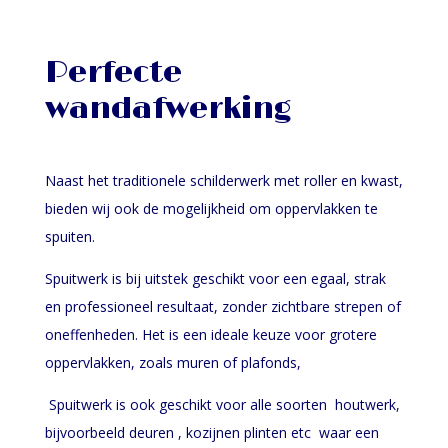
Perfecte
wandafwerking
Naast het traditionele schilderwerk met roller en kwast,
bieden wij ook de mogelijkheid om oppervlakken te
spuiten.
Spuitwerk is bij uitstek geschikt voor een egaal, strak
en professioneel resultaat, zonder zichtbare strepen of
oneffenheden. Het is een ideale keuze voor grotere
oppervlakken, zoals muren of plafonds,
Spuitwerk is ook geschikt voor alle soorten houtwerk,
bijvoorbeeld deuren , kozijnen plinten etc waar een