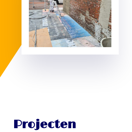
Projecten