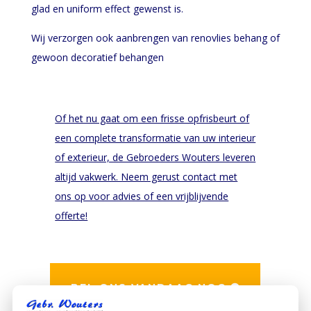
glad en uniform effect gewenst is.
Wij verzorgen ook aanbrengen van renovlies behang of
gewoon decoratief behangen
Of het nu gaat om een frisse opfrisbeurt of
een complete transformatie van uw interieur
of exterieur, de Gebroeders Wouters leveren
altijd vakwerk. Neem gerust contact met
ons op voor advies of een vrijblijvende
offerte!
BEL ONS VANDAAG NOG