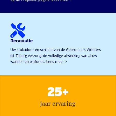

Renovatie
Uw stukadoor en schilder van de Gebroeders Wouters
uit Tilburg verzorgt de volledige afwerking van al uw
wanden en plafonds. Lees meer >
25+
jaar ervaring