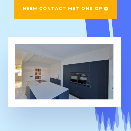
NEEM CONTACT MET ONS OP