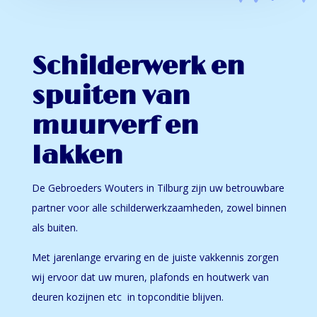
Schilderwerk en
spuiten van
muurverf en
lakken
De Gebroeders Wouters in Tilburg zijn uw betrouwbare
partner voor alle schilderwerkzaamheden, zowel binnen
als buiten.
Met jarenlange ervaring en de juiste vakkennis zorgen
wij ervoor dat uw muren, plafonds en houtwerk van
deuren kozijnen etc in topconditie blijven.